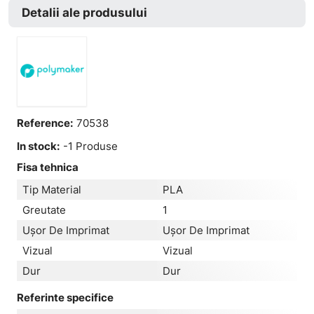
Detalii ale produsului
Reference:
70538
In stock:
-1 Produse
Fisa tehnica
Tip Material
PLA
Greutate
1
Ușor De Imprimat
Ușor De Imprimat
Vizual
Vizual
Dur
Dur
Referinte specifice