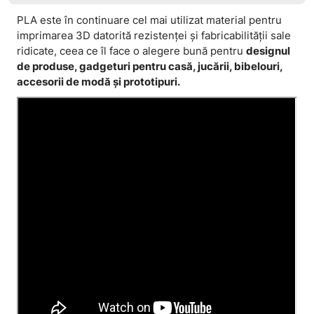
PLA este în continuare cel mai utilizat material pentru
imprimarea 3D datorită rezistenței și fabricabilității sale
ridicate, ceea ce îl face o alegere bună pentru
designul
de produse, gadgeturi pentru casă, jucării, bibelouri,
accesorii de modă și prototipuri.