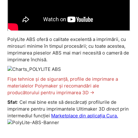
PolyLite ABS oferă o calitate excelentă a imprimării, cu
mirosuri minime în timpul procesării; cu toate acestea,
imprimarea pieselor ABS mai mari necesită o cameră de
imprimare închisă.
Fișe tehnice și de siguranță, profile de imprimare a
materialelor Polymaker și recomandări ale
producătorului pentru imprimarea 3D ->
Sfat
: Cel mai bine este să descărcați profilurile de
imprimare pentru imprimantele Ultimaker 3D direct prin
intermediul funcției
Marketplace din aplicația Cura.