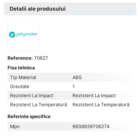
Detalii ale produsului
Reference:
70627
Fisa tehnica
Tip Material
ABS
Greutate
1
Rezistent La Impact
Rezistent La Impact
Rezistent La Temperatură
Rezistent La Temperatură
Referinte specifice
Mpn
6938936706274