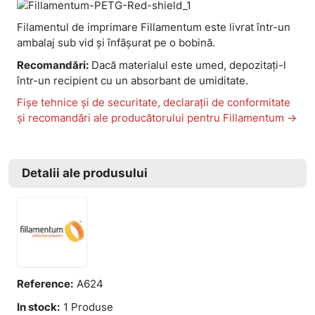
Filamentul de imprimare Fillamentum este livrat într-un
ambalaj sub vid și înfășurat pe o bobină.
Recomandări
:
Dacă materialul este umed, depozitați-l
într-un recipient cu un absorbant de umiditate.
Fișe tehnice și de securitate, declarații de conformitate
și recomandări ale producătorului pentru Fillamentum ->
Detalii ale produsului
Reference:
A624
In stock:
1 Produse