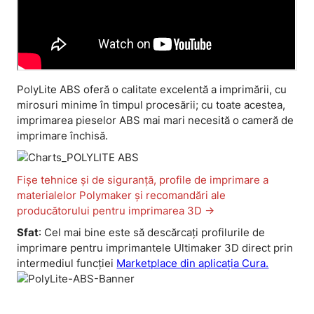
PolyLite ABS oferă o calitate excelentă a imprimării, cu
mirosuri minime în timpul procesării; cu toate acestea,
imprimarea pieselor ABS mai mari necesită o cameră de
imprimare închisă.
Fișe tehnice și de siguranță, profile de imprimare a
materialelor Polymaker și recomandări ale
producătorului pentru imprimarea 3D ->
Sfat
: Cel mai bine este să descărcați profilurile de
imprimare pentru imprimantele Ultimaker 3D direct prin
intermediul funcției
Marketplace din aplicația Cura.