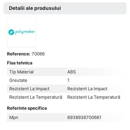
Detalii ale produsului
Reference:
70066
Fisa tehnica
Tip Material
ABS
Greutate
1
Rezistent La Impact
Rezistent La Impact
Rezistent La Temperatură
Rezistent La Temperatură
Referinte specifice
Mpn
6938936700661