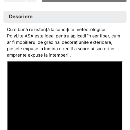
Descriere
Cu o bună rezistență la condițiile meteorologice,
PolyLite ASA este ideal pentru aplicații în aer liber, cum
ar fi mobilierul de grădină, decorațiunile exterioare,
piesele expuse la lumina directă a soarelui sau orice
amprente expuse la intemperii.