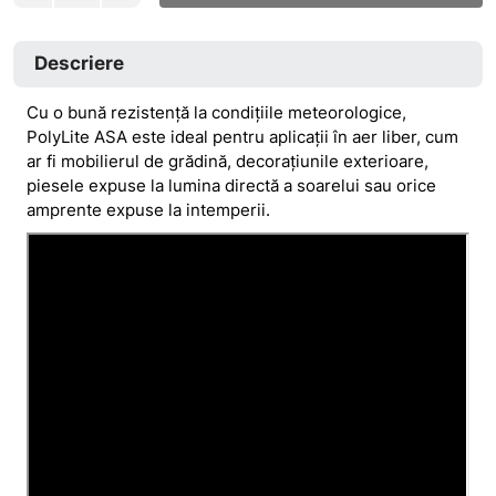
Descriere
Cu o bună rezistență la condițiile meteorologice,
PolyLite ASA este ideal pentru aplicații în aer liber, cum
ar fi mobilierul de grădină, decorațiunile exterioare,
piesele expuse la lumina directă a soarelui sau orice
amprente expuse la intemperii.